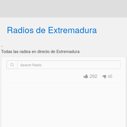
Radios de Extremadura
-
Todas las radios en directo de Extremadura
292
45