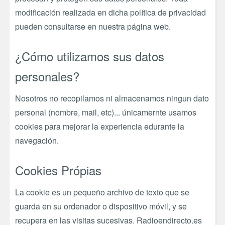
modificación realizada en dicha política de privacidad
pueden consultarse en nuestra página web.
¿Cómo utilizamos sus datos
personales?
Nosotros no recopilamos ni almacenamos ningun dato
personal (nombre, mail, etc)... únicamernte usamos
cookies para mejorar la experiencia edurante la
navegación.
Cookies Própias
La cookie es un pequeño archivo de texto que se
guarda en su ordenador o dispositivo móvil, y se
recupera en las visitas sucesivas. Radioendirecto.es