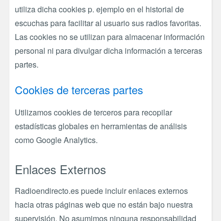
utiliza dicha cookies p. ejemplo en el historial de
escuchas para facilitar al usuario sus radios favoritas.
Las cookies no se utilizan para almacenar información
personal ni para divulgar dicha información a terceras
partes.
Cookies de terceras partes
Utilizamos cookies de terceros para recopilar
estadísticas globales en herramientas de análisis
como Google Analytics.
Enlaces Externos
Radioendirecto.es puede incluir enlaces externos
hacia otras páginas web que no están bajo nuestra
supervisión. No asumimos ninguna responsabilidad