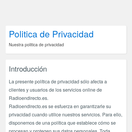
Politica de Privacidad
Nuestra politica de privacidad
Introducción
La presente política de privacidad sólo afecta a
clientes y usuarios de los servicios online de
Radioendirecto.es.
Radioendirecto.es se esfuerza en garantizarle su
privacidad cuando utilice nuestros servicios. Para ello,
disponemos de una política que establece cómo se
procesan y protegen sus datos personales. Toda