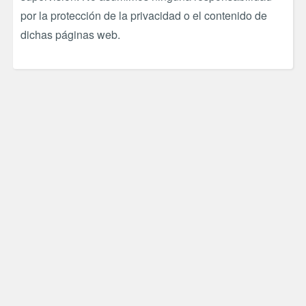
por la protección de la privacidad o el contenido de
dichas páginas web.