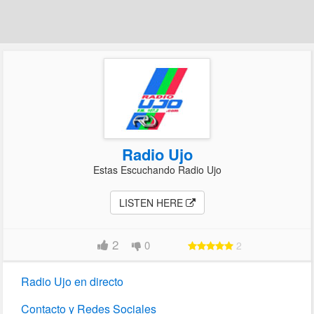
Radio Ujo
Estas Escuchando Radio Ujo
LISTEN HERE
2
0
2
Radio Ujo en directo
Contacto y Redes Sociales