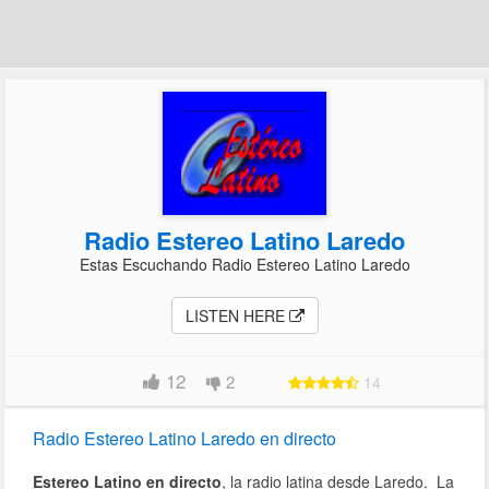
Radio Estereo Latino Laredo
Estas Escuchando Radio Estereo Latino Laredo
LISTEN HERE
12
2
14
Radio Estereo Latino Laredo en directo
Estereo Latino en directo
, la radio latina desde Laredo. La